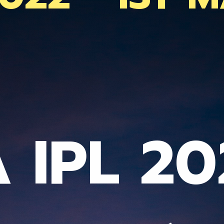
 IPL 202