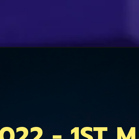
2022 - 1ST 