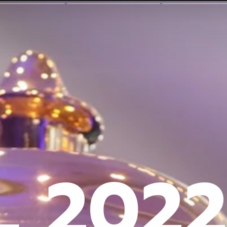
L 2022 