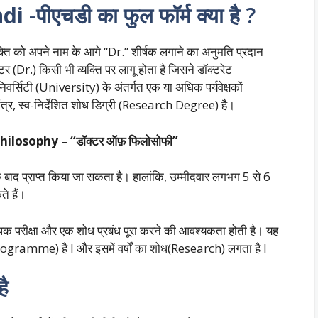
ndi
-पीएचडी का फुल फॉर्म क्या है ?
यक्ति को अपने नाम के आगे “Dr.” शीर्षक लगाने का अनुमति प्रदान
टर (Dr.) किसी भी व्यक्ति पर लागू होता है जिसने डॉक्टरेट
वर्सिटी (University) के अंतर्गत एक या अधिक पर्यवेक्षकों
त्र, स्व-निर्देशित शोध डिग्री (Research Degree) है।
Philosophy
–
“डॉक्टर ऑफ़ फिलोसोफी”
े बाद प्राप्त किया जा सकता है। हालांकि, उम्मीदवार लगभग 5 से 6
े हैं।
पक परीक्षा और एक शोध प्रबंध पूरा करने की आवश्यकता होती है। यह
ogramme) है I और इसमें वर्षों का शोध(Research) लगता है I
है