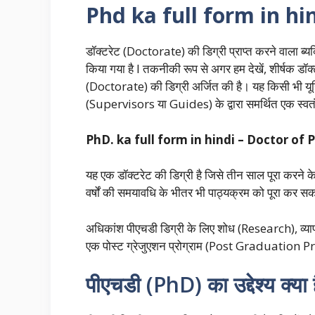
Phd ka full form in hi
डॉक्टरेट (Doctorate) की डिग्री प्राप्त करने वाला ब्
किया गया है I तकनीकी रूप से अगर हम देखें, शीर्षक डॉक्
(Doctorate) की डिग्री अर्जित की है। यह किसी भी यूनि
(Supervisors या Guides) के द्वारा समर्थित एक स्वतं
PhD. ka full form in hindi – Doctor of 
यह एक डॉक्टरेट की डिग्री है जिसे तीन साल पूरा करने क
वर्षों की समयावधि के भीतर भी पाठ्यक्रम को पूरा कर सकत
अधिकांश पीएचडी डिग्री के लिए शोध (Research), व्या
एक पोस्ट ग्रेजुएशन प्रोग्राम (Post Graduation Pr
पीएचडी (PhD) का उद्देश्य क्या 