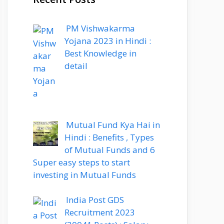
PM Vishwakarma
Yojana 2023 in Hindi :
Best Knowledge in
detail
Mutual Fund Kya Hai in
Hindi : Benefits , Types
of Mutual Funds and 6
Super easy steps to start
investing in Mutual Funds
India Post GDS
Recruitment 2023