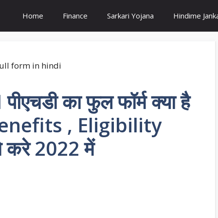
Home
Finance
Sarkari Yojana
Hindime Janka
ीएचडी का फुल फॉर्म क्या है
enefits , Eligibility
 करे 2022 में