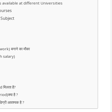
available at different Universities
Courses
 Subject
twork) बनाने का मौका
gh salary)
d मिलता है?
od)क्या है ?
िग्री आवश्यक है ?