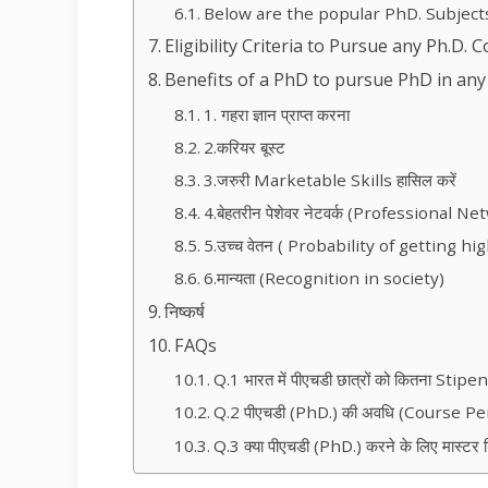
Below are the popular PhD. Subjects 
Eligibility Criteria to Pursue any Ph.D. 
Benefits of a PhD to pursue PhD in any
1. गहरा ज्ञान प्राप्त करना
2.करियर बूस्ट
3.जरुरी Marketable Skills हासिल करें
4.बेहतरीन पेशेवर नेटवर्क (Professional Ne
5.उच्च वेतन ( Probability of getting hi
6.मान्यता (Recognition in society)
निष्कर्ष
FAQs
Q.1 भारत में पीएचडी छात्रों को कितना Stipen
Q.2 पीएचडी (PhD.) की अवधि (Course Peri
Q.3 क्या पीएचडी (PhD.) करने के लिए मास्टर ड