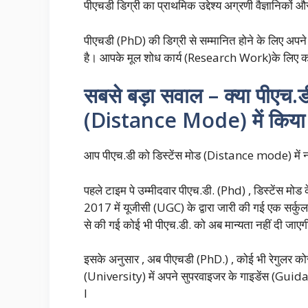
पीएचडी डिग्री का प्राथमिक उद्देश्य अग्रणी वैज्ञानिकों
पीएचडी (PhD) की डिग्री से सम्मानित होने के लिए 
है। आपके मूल शोध कार्य (Research Work)के लिए कम स
सबसे बड़ा सवाल – क्या पीएच.ड
(Distance Mode) में किया 
आप पीएच.डी को डिस्टेंस मोड (Distance mode) में नह
पहले टाइम पे उम्मीदवार पीएच.डी. (Phd) , डिस्टेंस म
2017 में यूजीसी (UGC) के द्वारा जारी की गई एक सर
से की गई कोई भी पीएच.डी. को अब मान्यता नहीं दी जाएग
इसके अनुसार , अब पीएचडी (PhD.) , कोई भी रेगुलर क
(University) में अपने सुपरवाइजर के गाइडेंस (Guidanc
I