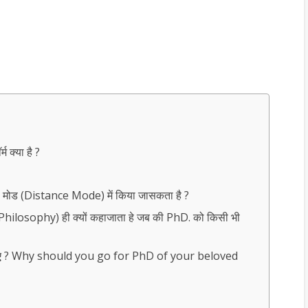
 क्या है ?
ंस मोड (Distance Mode) में किया जासकता है ?
ilosophy) ही क्यों कहाजाता हे जब की PhD. को किसी भी
चाहिए ? Why should you go for PhD of your beloved