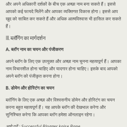
और अपने अधिकारी दर्शकों के बीच एक अच्छा नाम बना सकते हैं। इससे
आपको कई फायदे मिलेंगे और आपका व्यक्तिगत विकास होगा। इससे आप
खुद को साबित कर सकते हैं और अधिक आत्मविश्वास भी हासिल कर सकते
हैं।
III. ब्लॉगिंग का मार्गदर्शन
A. ब्लॉग नाम का चयन और पंजीकरण
अपने ब्लॉग के लिए एक उपयुक्त और अच्छा नाम चुनना महत्वपूर्ण हैं। आपका
नाम विचारशील होना चाहिए और यादगार होना चाहिए। इसके बाद आपको
अपने ब्लॉग को पंजीकृत करना होगा।
B. डोमेन और होस्टिंग का चयन
ब्लॉगिंग के लिए एक अच्छा और विश्वसनीय डोमेन और होस्टिंग का चयन
करना बहुत महत्वपूर्ण हैं। यह आपके ब्लॉग की देखभाल करेगा और
सुनिश्चित करेगा कि आपका ब्लॉग हमेशा ऑनलाइन रहेगा।
आगे पढ़ें : Successful Blogger kaise Bane