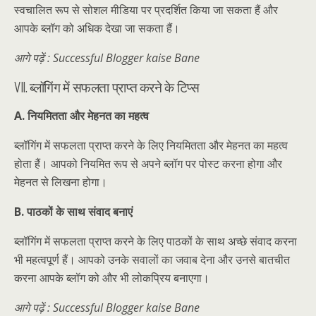
स्वचालित रूप से सोशल मीडिया पर प्रदर्शित किया जा सकता हैं और
आपके ब्लॉग को अधिक देखा जा सकता हैं।
आगे पढ़ें : Successful Blogger kaise Bane
VII. ब्लॉगिंग में सफलता प्राप्त करने के टिप्स
A. नियमितता और मेहनत का महत्व
ब्लॉगिंग में सफलता प्राप्त करने के लिए नियमितता और मेहनत का महत्व
होता हैं। आपको नियमित रूप से अपने ब्लॉग पर पोस्ट करना होगा और
मेहनत से लिखना होगा।
B. पाठकों के साथ संवाद बनाएं
ब्लॉगिंग में सफलता प्राप्त करने के लिए पाठकों के साथ अच्छे संवाद करना
भी महत्वपूर्ण हैं। आपको उनके सवालों का जवाब देना और उनसे बातचीत
करना आपके ब्लॉग को और भी लोकप्रिय बनाएगा।
आगे पढ़ें : Successful Blogger kaise Bane