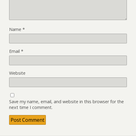
Name
*
Email
*
Website
Save my name, email, and website in this browser for the
next time I comment.