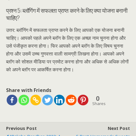
प्रश्न 5: ब्लॉगिंग में सफलता प्राप्त करने के लिए क्या योजना बनानी
चाहिए?
उत्तर: ब्लॉगिंग में सफलता प्राप्त करने के लिए आपको एक योजना बनानी
चाहिए। आपको पहले अपने ब्लॉग के लिए एक अच्छा नाम चुनना होगा और
उसे पंजीकृत करना होगा। फिर आपको अपने ब्लॉग के लिए विषय चुनना
होगा और उसमें उच्च गुणवत्ता वाली सामग्री लिखना होगा। आपको अपने
ब्लॉग को सोशल मीडिया पर प्रमोट करना होगा और अधिक से अधिक लोगों
को अपने ब्लॉग पर आकर्षित करना होगा।
Share with Friends
0
Shares
Previous Post
Next Post