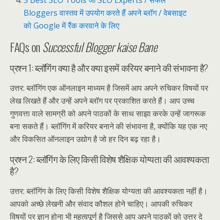
5 Best SEO Tools जो SEO Experts / सफल
Bloggers वास्तव में उपयोग करते हैं अपने ब्लॉग / वेबसाइट
को Google में रैंक करवाने के लिए
FAQs on
Successful Blogger kaise Bane
प्रश्न 1: ब्लॉगिंग क्या है और क्या इसमें करियर बनाने की संभावना है?
उत्तर: ब्लॉगिंग एक ऑनलाइन माध्यम है जिसमें आप अपने रुचिकर विषयों पर
लेख लिखते हैं और उन्हें अपने ब्लॉग पर प्रकाशित करते हैं। आप उच्च
गुणवत्ता वाले सामग्री को अपने पाठकों के साथ साझा करके उन्हें जागरूक
बना सकते हैं। ब्लॉगिंग में करियर बनाने की संभावना है, क्योंकि यह एक नए
और विकसित ऑनलाइन उद्योग है जो हर दिन बढ़ रहा है।
प्रश्न 2: ब्लॉगिंग के लिए किसी विशेष शैक्षिक योग्यता की आवश्यकता
है?
उत्तर: ब्लॉगिंग के लिए किसी विशेष शैक्षिक योग्यता की आवश्यकता नहीं है।
आपको अच्छे लेखनी और संवाद कौशल होने चाहिए। आपकी रुचिकर
विषयों पर ज्ञान होना भी महत्वपूर्ण है जिससे आप अपने पाठकों को उत्तर दे