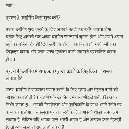
सकें।
प्रश्न 3: ब्लॉगिंग कैसे शुरू करें?
उत्तर: ब्लॉगिंग शुरू करने के लिए आपको पहले एक ब्लॉग बनाना होगा।
इसके लिए आपको एक अच्छा ब्लॉगिंग प्लेटफ़ॉर्म चुनना होगा और उसमें अपना
खुद का डोमेन और होस्टिंग खरीदना होगा। फिर आपको अपने ब्लॉग को
डिज़ाइन करना और उसमें उच्च गुणवत्ता वाली सामग्री प्रकाशित करना
होगा।
प्रश्न 4: ब्लॉगिंग में सफलता प्राप्त करने के लिए कितना समय
लगता है?
उत्तर: ब्लॉगिंग में सफलता प्राप्त करने के लिए समय और मेहनत दोनों की
आवश्यकता होती है। यह आपके उद्यमिता, मेहनत और लेखनी कौशल पर
निर्भर करता है। आपको नियमितता और प्रतिध्वनि के साथ अपने ब्लॉग पर
काम करना होगा। सफलता प्राप्त करने के लिए आपको थोड़ा समय लग
सकता है, लेकिन यदि आपके पास अच्छी क्षमता है और आपका काम मेहनती
है, तो आप जल्द ही सफल हो सकते हैं।