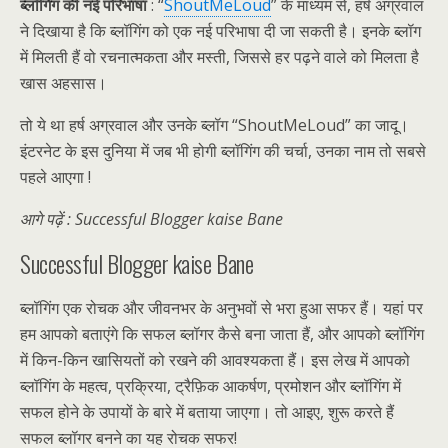
ब्लॉगिंग की नई परिभाषा
: “
ShoutMeLoud
” के माध्यम से, हर्ष अग्रवाल
ने दिखाया है कि ब्लॉगिंग को एक नई परिभाषा दी जा सकती है। इनके ब्लॉग
में मिलती हैं वो रचनात्मकता और मस्ती, जिससे हर पढ़ने वाले को मिलता है
खास अहसास।
तो ये था हर्ष अग्रवाल और उनके ब्लॉग “ShoutMeLoud” का जादू।
इंटरनेट के इस दुनिया में जब भी होगी ब्लॉगिंग की चर्चा, उनका नाम तो सबसे
पहले आएगा !
आगे पढ़ें : Successful Blogger kaise Bane
Successful Blogger kaise Bane
ब्लॉगिंग एक रोचक और जीवनभर के अनुभवों से भरा हुआ सफर हैं। यहां पर
हम आपको बताएंगे कि सफल ब्लॉगर कैसे बना जाता हैं, और आपको ब्लॉगिंग
में किन-किन खासियतों को रखने की आवश्यकता हैं। इस लेख में आपको
ब्लॉगिंग के महत्व, प्रक्रिया, ट्रैफ़िक आकर्षण, प्रमोशन और ब्लॉगिंग में
सफल होने के उपायों के बारे में बताया जाएगा। तो आइए, शुरू करते हैं
सफल ब्लॉगर बनने का यह रोचक सफर!