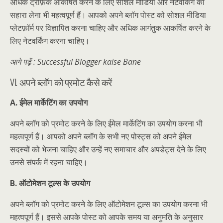
अधिक ट्रैफ़िक आकर्षित करने के लिए सोशल मीडिया और नेटवर्किंग का
सहारा लेना भी महत्वपूर्ण हैं। आपको अपने ब्लॉग पोस्ट को सोशल मीडिया
प्लेटफ़ॉर्म पर विज्ञापित करना चाहिए और अधिक आगंतुक आकर्षित करने के
लिए नेटवर्किंग करना चाहिए।
आगे पढ़ें : Successful Blogger kaise Bane
VI. अपने ब्लॉग को प्रमोट कैसे करें
A. ईमेल मार्केटिंग का उपयोग
अपने ब्लॉग को प्रमोट करने के लिए ईमेल मार्केटिंग का उपयोग करना भी
महत्वपूर्ण हैं। आपको अपने ब्लॉग के सभी नए पोस्ट्स को अपने ईमेल
सदस्यों को भेजना चाहिए और उन्हें नए समाचार और अपडेट्स देने के लिए
उनसे संपर्क में रहना चाहिए।
B. ऑटोमेशन टूल्स के उपयोग
अपने ब्लॉग को प्रमोट करने के लिए ऑटोमेशन टूल्स का उपयोग करना भी
महत्वपूर्ण हैं। इससे आपके पोस्ट को आपके समय या अनुमति के अनुसार