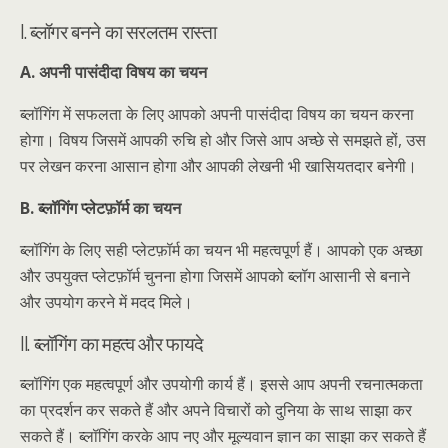
I. ब्लॉगर बनने का सरलतम रास्ता
A. अपनी पासंदीदा विषय का चयन
ब्लॉगिंग में सफलता के लिए आपको अपनी पासंदीदा विषय का चयन करना
होगा। विषय जिसमें आपकी रुचि हो और जिसे आप अच्छे से समझते हों, उस
पर लेखन करना आसान होगा और आपकी लेखनी भी खासियतदार बनेगी।
B. ब्लॉगिंग प्लेटफ़ॉर्म का चयन
ब्लॉगिंग के लिए सही प्लेटफ़ॉर्म का चयन भी महत्वपूर्ण हैं। आपको एक अच्छा
और उपयुक्त प्लेटफ़ॉर्म चुनना होगा जिसमें आपको ब्लॉग आसानी से बनाने
और उपयोग करने में मदद मिले।
II. ब्लॉगिंग का महत्व और फायदे
ब्लॉगिंग एक महत्वपूर्ण और उपयोगी कार्य हैं। इससे आप अपनी रचनात्मकता
का प्रदर्शन कर सकते हैं और अपने विचारों को दुनिया के साथ साझा कर
सकते हैं। ब्लॉगिंग करके आप नए और मूल्यवान ज्ञान का साझा कर सकते हैं