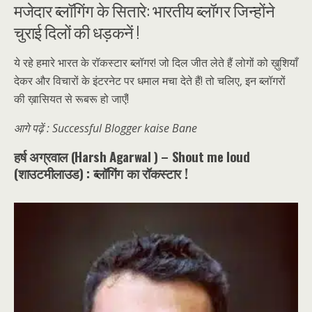
मजेदार ब्लॉगिंग के सितारे: भारतीय ब्लॉगर जिन्होंने
चुराई दिलों की धड़कनें !
ये रहे हमारे भारत के रॉकस्टार ब्लॉगर! जो दिल जीत लेते हैं लोगों को ख़ुशियाँ
देकर और विचारों के इंटरनेट पर धमाल मचा देते हैं! तो चलिए, इन ब्लॉगरों
की ख़ासियत से रूबरू हो जाएँ!
आगे पढ़ें : Successful Blogger kaise Bane
हर्ष अग्रवाल (Harsh Agarwal ) – Shout me loud
(शाउटमीलाउड) : ब्लॉगिंग का रॉकस्टार !