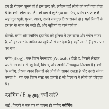
हम तो रोज़ाना सुनते ही हैं इस शब्द को, लेकिन कई लोगों को नहीं पता होता
है कि ब्लॉग होता क्या है। तो बता दें तुम्हें एक बार फिर, ब्लॉग वह जगह है
जहां तुम खुशी, गुस्सा, आशा, सपने सबकुछ लिख सकते हो। यहां जिंदगी के
हर रंग के साथ रंग भरते हो, और खुशियों के गाने गाते हो।
दोस्तों, ब्लॉग और ब्लॉगिंग इंटरनेट की दुनिया में एक खास और रंगीन सफर
है, जो हर उम्र के व्यक्ति को खुशियों से भर देता है। यहाँ जानते हैं इस सफर
का मजा।
ब्लॉग (Blog) , एक विशेष वेबसाइट (Website) होती है, जिसमें लेखक
अपने मन की बातें, खुशियाँ, विचार, और अनभियाँ सबकुछ लिखता है। ब्लॉग
के ज़रिए, लेखक अपने विचारों को लोगों के सामने रखता है और उनसे संवाद
करता है। यह एक विशेष तरह का डायरी है जो विश्वभर में लोगों को जोड़ता
है।
ब्लॉगिंग / Blogging क्यों करें?
भाई , जिंदगी में एक बार तो करना ही चाहिए
ब्लॉगिंग
!