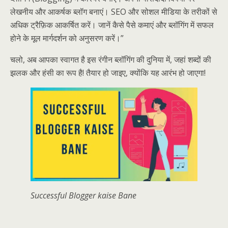
लेखनीय और आकर्षक ब्लॉग बनाएं। SEO और सोशल मीडिया के तरीकों से
अधिक ट्रैफ़िक आकर्षित करें। जानें कैसे पैसे कमाएं और ब्लॉगिंग में सफल
होने के मूल मार्गदर्शन को अनुसरण करें।”
चलो, अब आपका स्वागत है इस रंगीन ब्लॉगिंग की दुनिया में, जहां शब्दों की
झलक और हंसी का रूप है! तैयार हो जाइए, क्योंकि यह आरंभ हो जाएगा!
Successful Blogger kaise Bane