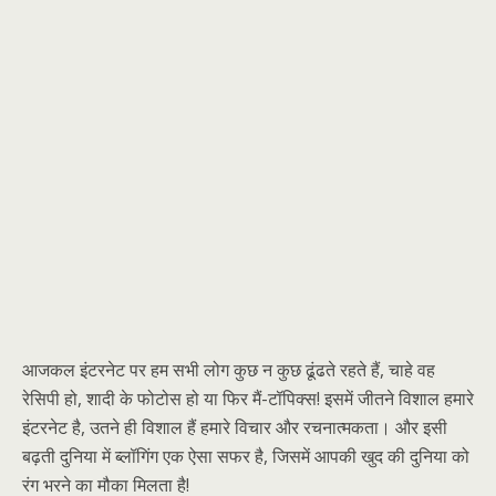
आजकल इंटरनेट पर हम सभी लोग कुछ न कुछ ढूंढते रहते हैं, चाहे वह
रेसिपी हो, शादी के फोटोस हो या फिर मैं-टॉपिक्स! इसमें जीतने विशाल हमारे
इंटरनेट है, उतने ही विशाल हैं हमारे विचार और रचनात्मकता। और इसी
बढ़ती दुनिया में ब्लॉगिंग एक ऐसा सफर है, जिसमें आपकी खुद की दुनिया को
रंग भरने का मौका मिलता है!