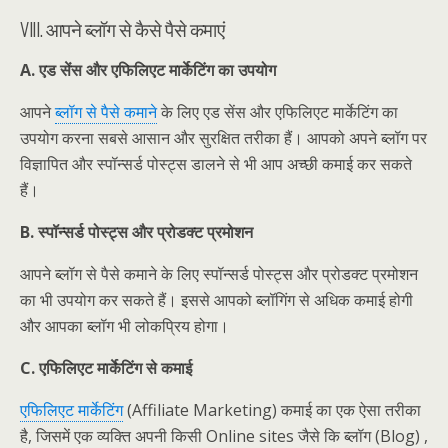
VIII. आपने ब्लॉग से कैसे पैसे कमाएं
A. एड सेंस और एफिलिएट मार्केटिंग का उपयोग
आपने
ब्लॉग से पैसे कमाने
के लिए एड सेंस और एफिलिएट मार्केटिंग का
उपयोग करना सबसे आसान और सुरक्षित तरीका हैं। आपको अपने ब्लॉग पर
विज्ञापित और स्पॉन्सर्ड पोस्ट्स डालने से भी आप अच्छी कमाई कर सकते
हैं।
B. स्पॉन्सर्ड पोस्ट्स और प्रोडक्ट प्रमोशन
आपने ब्लॉग से पैसे कमाने के लिए स्पॉन्सर्ड पोस्ट्स और प्रोडक्ट प्रमोशन
का भी उपयोग कर सकते हैं। इससे आपको ब्लॉगिंग से अधिक कमाई होगी
और आपका ब्लॉग भी लोकप्रिय होगा।
C. एफिलिएट मार्केटिंग से कमाई
एफिलिएट मार्केटिंग
(Affiliate Marketing) कमाई का एक ऐसा तरीका
है, जिसमें एक व्यक्ति अपनी किसी Online sites जैसे कि ब्लॉग (Blog) ,