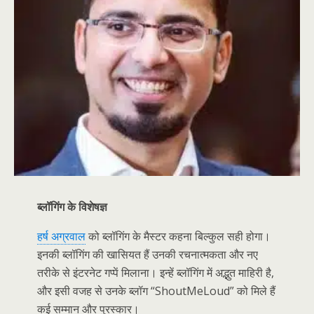
ब्लॉगिंग के विशेषज्ञ
हर्ष अग्रवाल
को ब्लॉगिंग के मैस्टर कहना बिल्कुल सही होगा।
इनकी ब्लॉगिंग की खासियत हैं उनकी रचनात्मकता और नए
तरीके से इंटरनेट गप्पें मिलाना। इन्हें ब्लॉगिंग में अद्भुत माहिरी है,
और इसी वजह से उनके ब्लॉग “ShoutMeLoud” को मिले हैं
कई सम्मान और पुरस्कार।