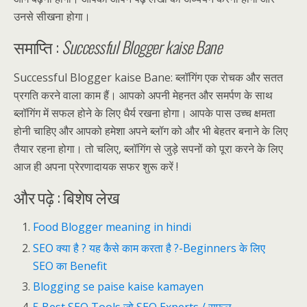
उनसे सीखना होगा।
समाप्ति :
Successful Blogger kaise Bane
Successful Blogger kaise Bane: ब्लॉगिंग एक रोचक और सतत
प्रगति करने वाला काम हैं। आपको अपनी मेहनत और समर्पण के साथ
ब्लॉगिंग में सफल होने के लिए धैर्य रखना होगा। आपके पास उच्च क्षमता
होनी चाहिए और आपको हमेशा अपने ब्लॉग को और भी बेहतर बनाने के लिए
तैयार रहना होगा। तो चलिए, ब्लॉगिंग से जुड़े सपनों को पूरा करने के लिए
आज ही अपना प्रेरणादायक सफर शुरू करें !
और पढ़े : बिशेष लेख
Food Blogger meaning in hindi
SEO क्या है ? यह कैसे काम करता है ?-Beginners के लिए
SEO का Benefit
Blogging se paise kaise kamayen