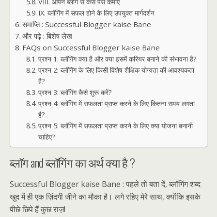
VIII. आपने ब्लॉग से कैसे पैसे कमाएं
IX. ब्लॉगिंग में सफल होने के लिए उपयुक्त मार्गदर्शन
समाप्ति : Successful Blogger kaise Bane
और पढ़े : बिशेष लेख
FAQs on Successful Blogger kaise Bane
प्रश्न 1: ब्लॉगिंग क्या है और क्या इसमें करियर बनाने की संभावना है?
प्रश्न 2: ब्लॉगिंग के लिए किसी विशेष शैक्षिक योग्यता की आवश्यकता
है?
प्रश्न 3: ब्लॉगिंग कैसे शुरू करें?
प्रश्न 4: ब्लॉगिंग में सफलता प्राप्त करने के लिए कितना समय लगता
है?
प्रश्न 5: ब्लॉगिंग में सफलता प्राप्त करने के लिए क्या योजना बनानी
चाहिए?
ब्लॉग and ब्लॉगिंग का अर्थ क्या है ?
Successful Blogger kaise Bane : पहले तो बता दें, ब्लॉगिंग शब्द
खुद में ही एक ज़िंदगी जीने का मौका है। लगे रहिए मेरे साथ, क्योंकि इसके
पीछे छिपे हैं कुछ राज़!