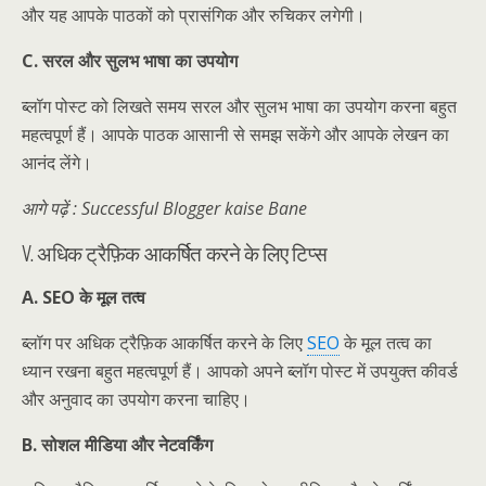
और यह आपके पाठकों को प्रासंगिक और रुचिकर लगेगी।
C. सरल और सुलभ भाषा का उपयोग
ब्लॉग पोस्ट को लिखते समय सरल और सुलभ भाषा का उपयोग करना बहुत
महत्वपूर्ण हैं। आपके पाठक आसानी से समझ सकेंगे और आपके लेखन का
आनंद लेंगे।
आगे पढ़ें : Successful Blogger kaise Bane
V. अधिक ट्रैफ़िक आकर्षित करने के लिए टिप्स
A. SEO के मूल तत्व
ब्लॉग पर अधिक ट्रैफ़िक आकर्षित करने के लिए
SEO
के मूल तत्व का
ध्यान रखना बहुत महत्वपूर्ण हैं। आपको अपने ब्लॉग पोस्ट में उपयुक्त कीवर्ड
और अनुवाद का उपयोग करना चाहिए।
B. सोशल मीडिया और नेटवर्किंग