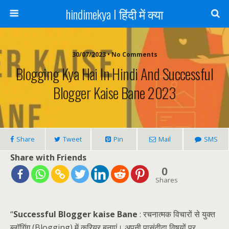
hindimekya I हिंदी में क्या
30/07/2023 • No Comments
Blogging Kya Hai In Hindi And Successful
Blogger Kaise Bane 2023
Share
Tweet
Pin
Mail
SMS
Share with Friends
0
Shares
“
Successful Blogger kaise Bane
: रचनात्मक विचारों से युक्त
ब्लॉगिंग (Blogging) में करियर बनाएं। अपनी पासंदीदा विषयों पर