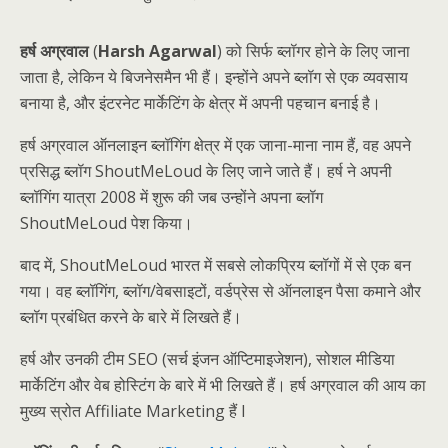
हर्ष अग्रवाल
(
Harsh Agarwal
) को सिर्फ ब्लॉगर होने के लिए जाना
जाता है, लेकिन ये बिजनेसमैन भी हैं। इन्होंने अपने ब्लॉग से एक व्यवसाय
बनाया है, और इंटरनेट मार्केटिंग के क्षेत्र में अपनी पहचान बनाई है।
हर्ष अग्रवाल ऑनलाइन ब्लॉगिंग क्षेत्र में एक जाना-माना नाम हैं, वह अपने
प्रसिद्ध ब्लॉग ShoutMeLoud के लिए जाने जाते हैं। हर्ष ने अपनी
ब्लॉगिंग यात्रा 2008 में शुरू की जब उन्होंने अपना ब्लॉग
ShoutMeLoud पेश किया।
बाद में, ShoutMeLoud भारत में सबसे लोकप्रिय ब्लॉगों में से एक बन
गया। वह ब्लॉगिंग, ब्लॉग/वेबसाइटों, वर्डप्रेस से ऑनलाइन पैसा कमाने और
ब्लॉग प्रबंधित करने के बारे में लिखते हैं।
हर्ष और उनकी टीम SEO (सर्च इंजन ऑप्टिमाइजेशन), सोशल मीडिया
मार्केटिंग और वेब होस्टिंग के बारे में भी लिखते हैं। हर्ष अग्रवाल की आय का
मुख्य स्रोत Affiliate Marketing हैं I