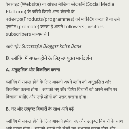
वेबसाइट (Website) या सोशल मीडिया प्लेटफॉर्म (Social Media
Platform) के जरिये किसी अन्य कंपनी के
प्रोडक्ट्स(Products/programmes) की मार्केटिंग करता है या उसे
प्रमोट (promote) करता है आपने followers , visitors
subscribers माध्यम से I
आगे पढ़ें : Successful Blogger kaise Bane
IX. ब्लॉगिंग में सफल होने के लिए उपयुक्त मार्गदर्शन
A. अनुकूलित और विकसित करना
ब्लॉगिंग में सफल होने के लिए आपको अपने ब्लॉग को अनुकूलित और
विकसित करना होगा। आपको नए और विशेष विचारों को अपने ब्लॉग पर
दिखाना चाहिए और उन्हें लोगों को पसंद कराना होगा।
B. नए और उत्कृष्ट विचारों के साथ आगे बढ़ें
ब्लॉगिंग में सफल होने के लिए आपको हमेशा नए और उत्कृष्ट विचारों के साथ
आगे बढ़ना होगा। आपको आपने पढ़े लेखों का अध्ययन करना होगा और