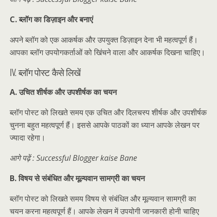
C. ब्लॉग का डिज़ाइन और बनाएं
अपने ब्लॉग को एक आकर्षक और उपयुक्त डिज़ाइन देना भी महत्वपूर्ण हैं।
आपका ब्लॉग उपयोगकर्ताओं को खिंचने वाला और आकर्षक दिखना चाहिए।
IV. ब्लॉग पोस्ट कैसे लिखें
A. उचित शीर्षक और उपशीर्षक का चयन
ब्लॉग पोस्ट को लिखते समय एक उचित और दिलचस्प शीर्षक और उपशीर्षक
चुनना बहुत महत्वपूर्ण हैं। इससे आपके पाठकों का ध्यान आपके लेखन पर
ज्यादा रहेगा।
आगे पढ़ें : Successful Blogger kaise Bane
B. विषय से संबंधित और मूल्यवान सामग्री का चयन
ब्लॉग पोस्ट को लिखते समय विषय से संबंधित और मूल्यवान सामग्री का
चयन करना महत्वपूर्ण हैं। आपके लेखन में उपयोगी जानकारी होनी चाहिए