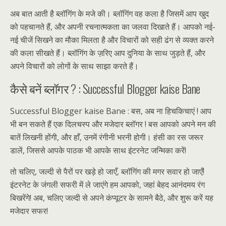
अब बात आती है ब्लॉगिंग के मजे की। ब्लॉगिंग वह कला है जिसमें आप खुद
को पहचानते हैं, और अपनी रचनात्मकता का जलवा दिखाते हैं। आपको नई-
नई चीजें सिखने का मौका मिलता है और विचारों को सही ढंग से व्यक्त करने
की कला सीखते हैं। ब्लॉगिंग के ज़रिए आप दुनिया के साथ जुड़ते हैं, और
अपने विचारों को लोगों के साथ साझा करते हैं।
कैसे बनें ब्लॉगर ? : Successful Blogger kaise Bane
Successful Blogger kaise Bane : बस, अब ना हिचकिचाएं ! आप
भी बन सकते हैं एक दिलचस्प और मजेदार ब्लॉगर ! बस आपको अपने मन की
बातें लिखनी होंगी, और हाँ, उनमें रंगीनी भरनी होगी। हंसी का रस जरूर
डालें, जिससे आपके पाठक भी आपके साथ इंटरनेट जन्मिका करें!
तो चलिए, जल्दी से पैरों पर खड़े हो जाएँ, ब्लॉगिंग की मगर सवार हो जाएँ!
इंटरनेट के जंगली सफरी में ले जाएंगे हम आपको, जहां बेहद आनंदमय रंग
बिखरेंगे! अब, चलिए जल्दी से अपने कंप्यूटर के सामने बैठे, और शुरू करें यह
मजेदार सफर!